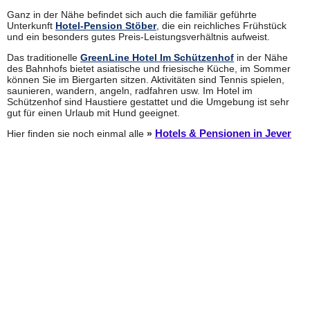
Ganz in der Nähe befindet sich auch die familiär geführte
Unterkunft
Hotel-Pension Stöber
, die ein reichliches Frühstück
und ein besonders gutes Preis-Leistungsverhältnis aufweist.
Das traditionelle
GreenLine Hotel Im Schützenhof
in der Nähe
des Bahnhofs bietet asiatische und friesische Küche, im Sommer
können Sie im Biergarten sitzen. Aktivitäten sind Tennis spielen,
saunieren, wandern, angeln, radfahren usw. Im Hotel im
Schützenhof sind Haustiere gestattet und die Umgebung ist sehr
gut für einen Urlaub mit Hund geeignet.
Hotels & Pensionen in Jever
Hier finden sie noch einmal alle
»