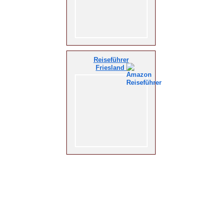
Reiseführer
Friesland