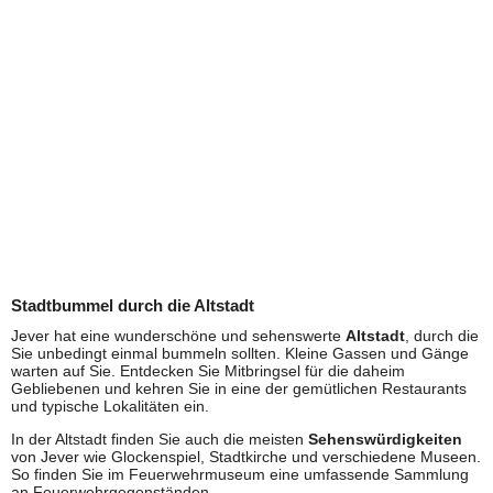
Stadtbummel durch die Altstadt
Jever hat eine wunderschöne und sehenswerte
Altstadt
, durch die
Sie unbedingt einmal bummeln sollten. Kleine Gassen und Gänge
warten auf Sie. Entdecken Sie Mitbringsel für die daheim
Gebliebenen und kehren Sie in eine der gemütlichen Restaurants
und typische Lokalitäten ein.
In der Altstadt finden Sie auch die meisten
Sehenswürdigkeiten
von Jever wie Glockenspiel, Stadtkirche und verschiedene Museen.
So finden Sie im Feuerwehrmuseum eine umfassende Sammlung
an Feuerwehrgegenständen.