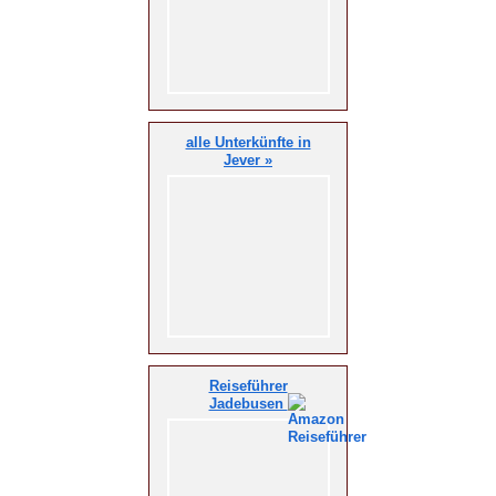
alle Unterkünfte in
Jever »
Reiseführer
Jadebusen